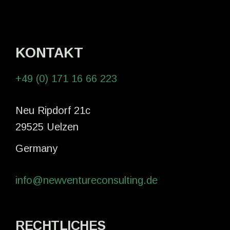
KONTAKT
+49 (0) 171 16 66 223
Neu Ripdorf 21c
29525 Uelzen
Germany
info@newventureconsulting.de
RECHTLICHES