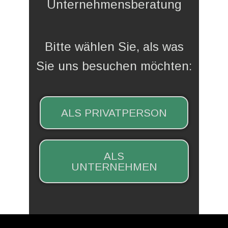
Unternehmensberatung
Bitte wählen Sie, als was
Sie uns besuchen möchten:
ALS PRIVATPERSON
ALS
UNTERNEHMEN